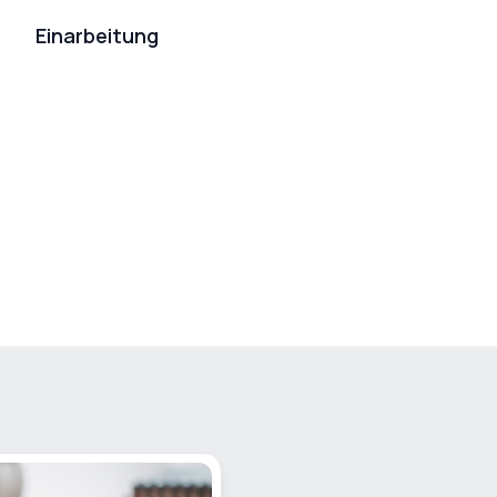
Einarbeitung