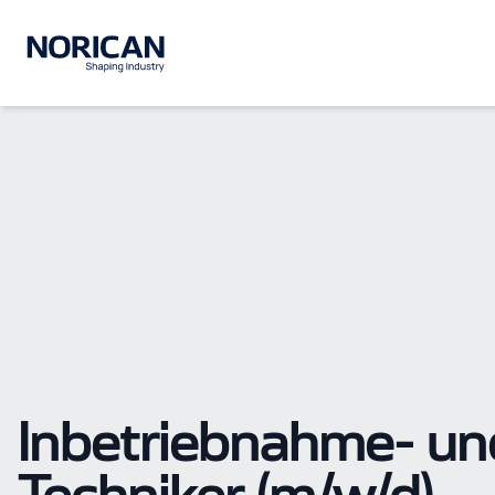
Inbetriebnahme- un