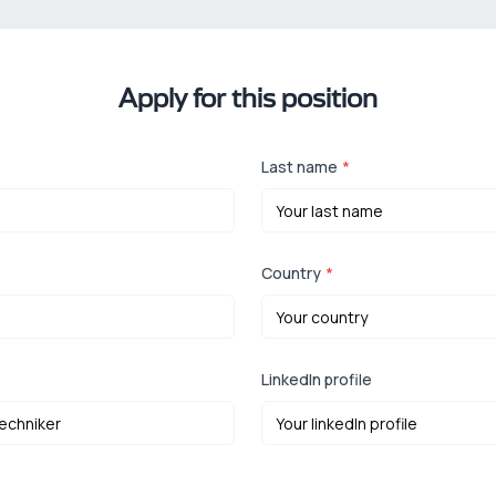
Apply for this position
Last name
*
Country
*
LinkedIn profile