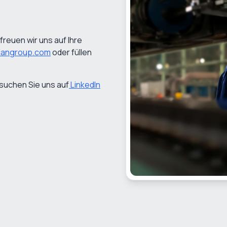
 freuen wir uns auf Ihre
cangroup.com
oder füllen
suchen Sie uns auf
LinkedIn