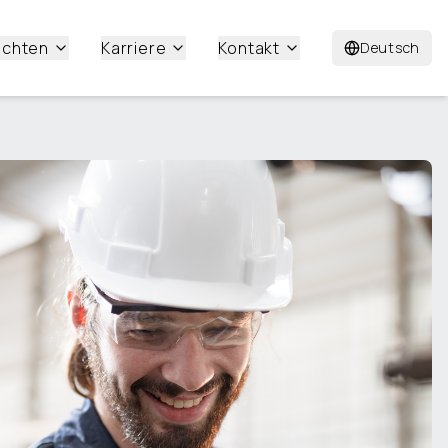
ichten
Karriere
Kontakt
Deutsch