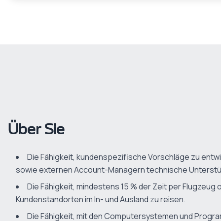
Über Sie
Die Fähigkeit, kundenspezifische Vorschläge zu ent
sowie externen Account-Managern technische Unterstü
Die Fähigkeit, mindestens 15 % der Zeit per Flugzeug
Kundenstandorten im In- und Ausland zu reisen.
Die Fähigkeit, mit den Computersystemen und Prog