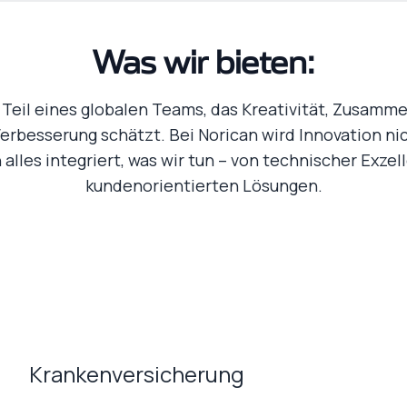
Was wir bieten:
Teil eines globalen Teams, das Kreativität, Zusamm
Verbesserung schätzt. Bei Norican wird Innovation nic
 alles integriert, was wir tun – von technischer Exzel
kundenorientierten Lösungen.
Krankenversicherung