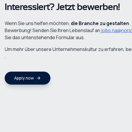
Interessiert? Jetzt bewerben!
Wenn Sie uns helfen möchten,
die Branche zu gestalten
,
Bewerbung! Senden Sie Ihren Lebenslauf an
jobs.na@nori
Sie das untenstehende Formular aus.
Um mehr über unsere Unternehmenskultur zu erfahren, be
.
Apply now