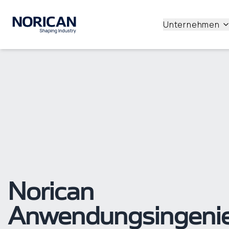
Unternehmen
Norican
Anwendungsingeni