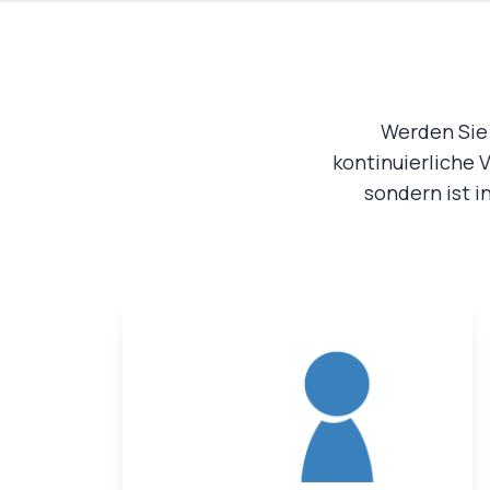
Werden Sie 
kontinuierliche 
sondern ist in