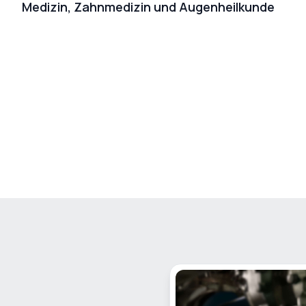
Medizin, Zahnmedizin und Augenheilkunde