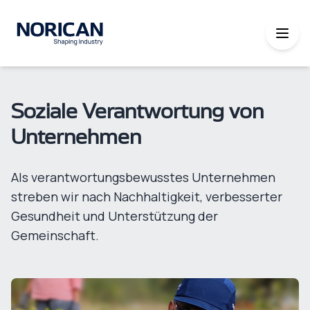
Soziale Verantwortung von
Unternehmen
Als verantwortungsbewusstes Unternehmen
streben wir nach Nachhaltigkeit, verbesserter
Gesundheit und Unterstützung der
Gemeinschaft.