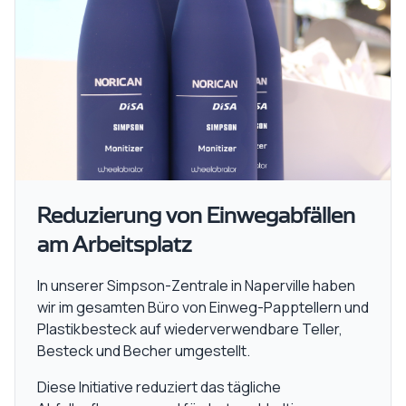
Reduzierung von Einwegabfällen
am Arbeitsplatz
In unserer Simpson-Zentrale in Naperville haben
wir im gesamten Büro von Einweg-Papptellern und
Plastikbesteck auf wiederverwendbare Teller,
Besteck und Becher umgestellt.
Diese Initiative reduziert das tägliche