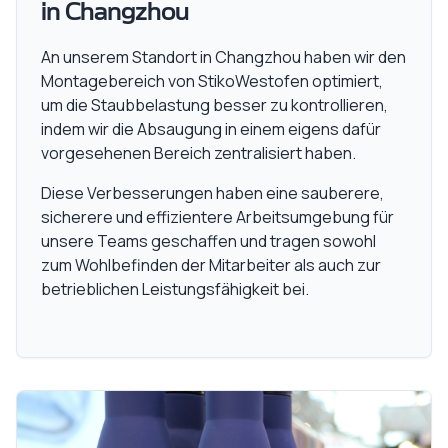
in Changzhou
An unserem Standort in Changzhou haben wir den
Montagebereich von StikoWestofen optimiert,
um die Staubbelastung besser zu kontrollieren,
indem wir die Absaugung in einem eigens dafür
vorgesehenen Bereich zentralisiert haben.
Diese Verbesserungen haben eine sauberere,
sicherere und effizientere Arbeitsumgebung für
unsere Teams geschaffen und tragen sowohl
zum Wohlbefinden der Mitarbeiter als auch zur
betrieblichen Leistungsfähigkeit bei.