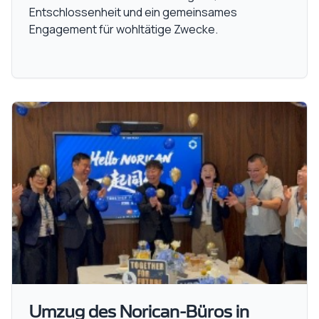
Entschlossenheit und ein gemeinsames
Engagement für wohltätige Zwecke.
Umzug des Norican-Büros in