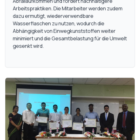
Abfallaufkommen und fördert nachhaltigere
Arbeitspraktiken. Die Mitarbeiter werden zudem
dazu ermutigt, wiederverwendbare
Wasserflaschen zu nutzen, wodurch die
Abhängigkeit von Einwegkunststoffen weiter
minimiert und die Gesamtbelastung für die Umwelt
gesenkt wird.