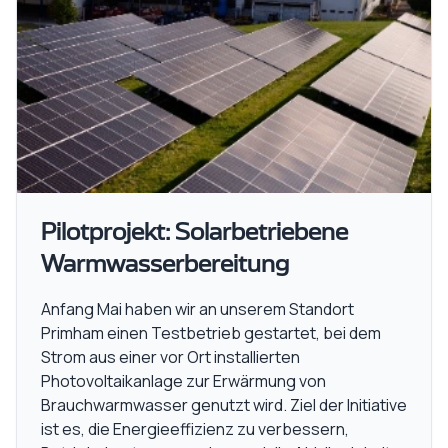
Pilotprojekt: Solarbetriebene
Warmwasserbereitung
Anfang Mai haben wir an unserem Standort
Primham einen Testbetrieb gestartet, bei dem
Strom aus einer vor Ort installierten
Photovoltaikanlage zur Erwärmung von
Brauchwarmwasser genutzt wird. Ziel der Initiative
ist es, die Energieeffizienz zu verbessern,