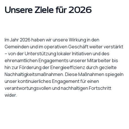
Unsere Ziele für 2026
Im Jahr 2026 haben wir unsere Wirkung in den
Gemeinden und im operativen Geschäft weiter verstärkt
– von der Unterstützung lokaler Initiativen und des
ehrenamtlichen Engagements unserer Mitarbeiter bis
hin zur Förderung der Energieeffizienz durch gezielte
Nachhaltigkeitsmaßnahmen. Diese Maßnahmen spiegeln
unser kontinuierliches Engagement für einen
verantwortungsvollen und nachhaltigen Fortschritt
wider.