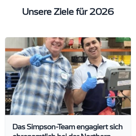
Unsere Ziele für 2026
Das Simpson-Team engagiert sich