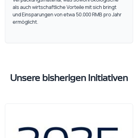
als auch wirtschaftliche Vorteile mit sich bringt
und Einsparungen von etwa 50.000 RMB pro Jahr
ermöglicht.
Unsere bisherigen Initiativen