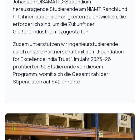
Johansen-DISAMATIC-Stipendium
herausragende Studierende am NIAMT Ranchi und
hilft ihnen dabei, die Fähigkeiten zu entwickeln, die
erforderlich sind, um die Zukunft der
Gießereiindustrie mitzugestalten.
Zudem unterstützen wir Ingenieurstudierende
durch unsere Partnerschaft mit dem „Foundation
for Excellence India Trust“. Im Jahr 2025–26
profitierten 50 Studierende von diesem
Programm, womit sich die Gesamtzahl der
Stipendiaten auf 642 erhöhte.