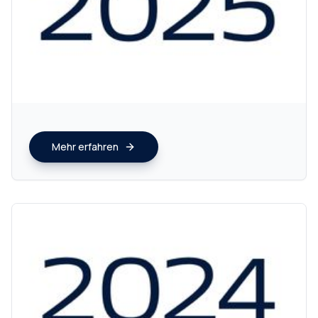
Mehr erfahren