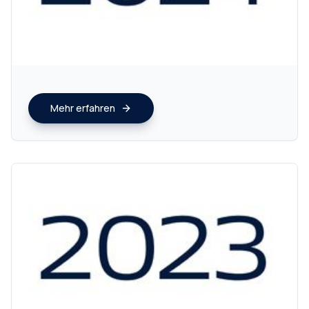
Mehr erfahren