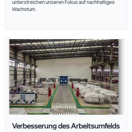
unterstreichen unseren Fokus auf nachhaltiges
Wachstum.
Verbesserung des Arbeitsumfelds