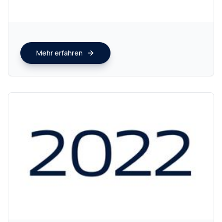
Mehr erfahren