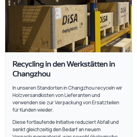
Recycling in den Werkstätten in
Changzhou
In unseren Standorten in Changzhou recyceln wir
Holzversandkisten von Lieferanten und
verwenden sie zur Verpackung von Ersatzteilen
für Kunden wieder.
Diese fortlaufende Initiative reduziert Abfall und
senkt gleichzeitig den Bedarf an neuem
Verpackungsmaterial, was sowohl ökologische