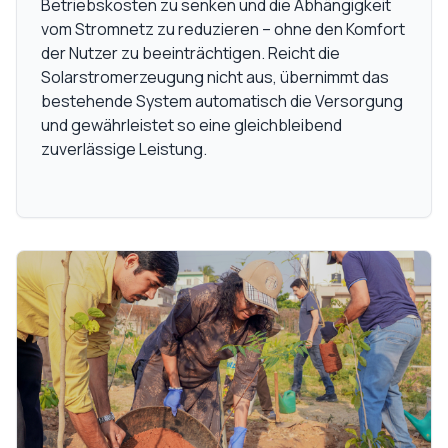
Betriebskosten zu senken und die Abhängigkeit
vom Stromnetz zu reduzieren – ohne den Komfort
der Nutzer zu beeinträchtigen. Reicht die
Solarstromerzeugung nicht aus, übernimmt das
bestehende System automatisch die Versorgung
und gewährleistet so eine gleichbleibend
zuverlässige Leistung.