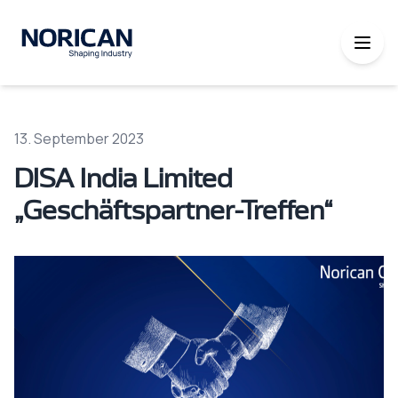
13. September 2023
DISA India Limited
„Geschäftspartner-Treffen“