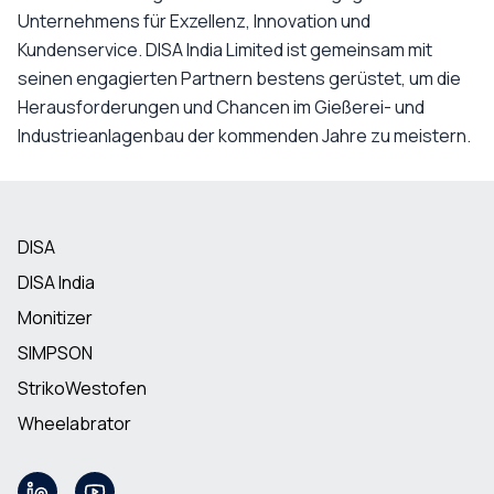
Unternehmens für Exzellenz, Innovation und
Kundenservice. DISA India Limited ist gemeinsam mit
seinen engagierten Partnern bestens gerüstet, um die
Herausforderungen und Chancen im Gießerei- und
Industrieanlagenbau der kommenden Jahre zu meistern.
DISA
DISA India
Monitizer
SIMPSON
StrikoWestofen
Wheelabrator