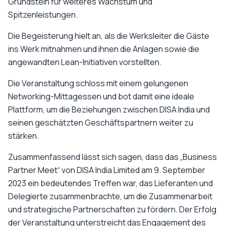
Grundstein für weiteres Wachstum und
Spitzenleistungen.
Die Begeisterung hielt an, als die Werksleiter die Gäste
ins Werk mitnahmen und ihnen die Anlagen sowie die
angewandten Lean-Initiativen vorstellten.
Die Veranstaltung schloss mit einem gelungenen
Networking-Mittagessen und bot damit eine ideale
Plattform, um die Beziehungen zwischen DISA India und
seinen geschätzten Geschäftspartnern weiter zu
stärken.
Zusammenfassend lässt sich sagen, dass das „Business
Partner Meet“ von DISA India Limited am 9. September
2023 ein bedeutendes Treffen war, das Lieferanten und
Delegierte zusammenbrachte, um die Zusammenarbeit
und strategische Partnerschaften zu fördern. Der Erfolg
der Veranstaltung unterstreicht das Engagement des