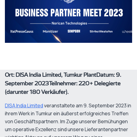
Ort: DISA India Limited, Tumkur PlantDatum: 9.
September 2023Teilnehmer: 220+ Delegierte
(darunter 180 Verkäufer).
DISA India Limited
veranstaltete am 9. September 2023 in
ihrem Werk in Tumkur ein äußerst erfolgreiches Treffen
von Geschäftspartnern. Im Zuge unserer Bemühungen
um operative Exzellenz sind unsere Lieferantenpartner