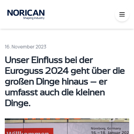
16. November 2023
Unser Einfluss bei der
Euroguss 2024 geht über die
großen Dinge hinaus – er
umfasst auch die kleinen
Dinge.