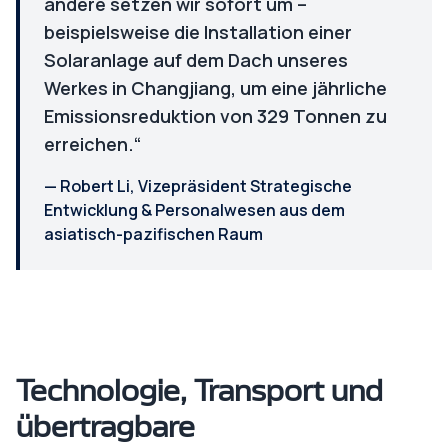
andere setzen wir sofort um –
beispielsweise die Installation einer
Solaranlage auf dem Dach unseres
Werkes in Changjiang, um eine jährliche
Emissionsreduktion von 329 Tonnen zu
erreichen.“
—
Robert Li, Vizepräsident Strategische
Entwicklung & Personalwesen aus dem
asiatisch-pazifischen Raum
Technologie, Transport und
übertragbare