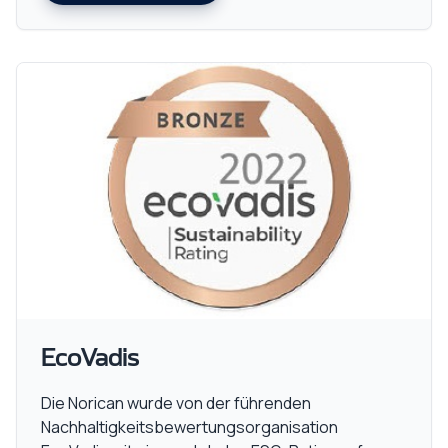
EcoVadis
Die Norican wurde von der führenden
Nachhaltigkeitsbewertungsorganisation