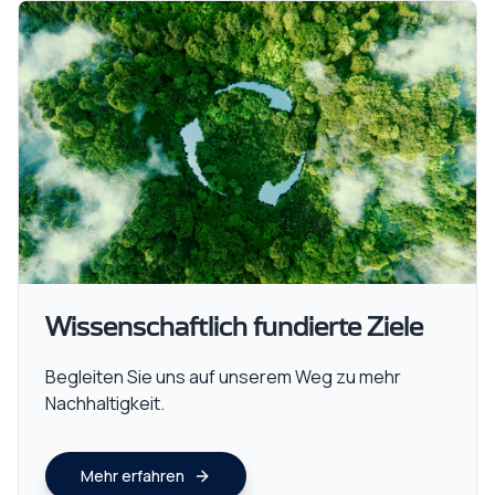
Wissenschaftlich fundierte Ziele
Begleiten Sie uns auf unserem Weg zu mehr
Nachhaltigkeit.
Mehr erfahren