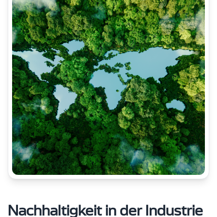
Nachhaltigkeit in der Industrie