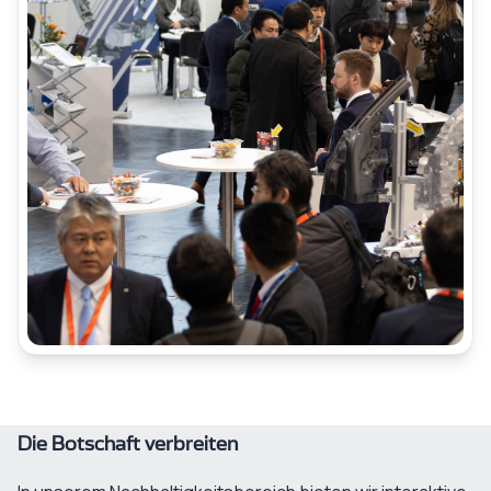
Die Botschaft verbreiten