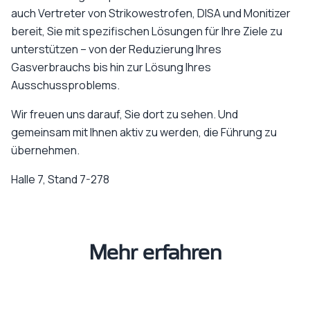
auch Vertreter von Strikowestrofen, DISA und Monitizer
bereit, Sie mit spezifischen Lösungen für Ihre Ziele zu
unterstützen – von der Reduzierung Ihres
Gasverbrauchs bis hin zur Lösung Ihres
Ausschussproblems.
Wir freuen uns darauf, Sie dort zu sehen. Und
gemeinsam mit Ihnen aktiv zu werden, die Führung zu
übernehmen.
Halle 7, Stand 7-278
Mehr erfahren