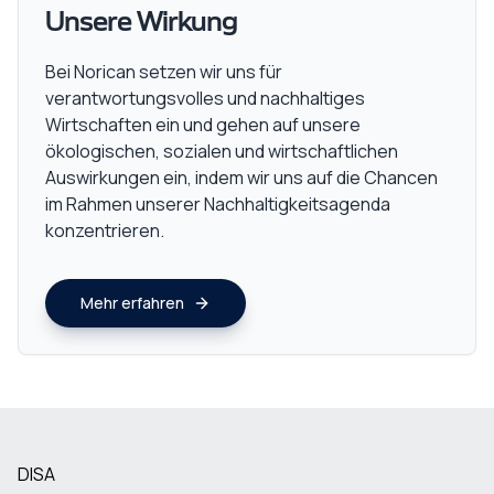
Unsere Wirkung
Bei Norican setzen wir uns für
verantwortungsvolles und nachhaltiges
Wirtschaften ein und gehen auf unsere
ökologischen, sozialen und wirtschaftlichen
Auswirkungen ein, indem wir uns auf die Chancen
im Rahmen unserer Nachhaltigkeitsagenda
konzentrieren.
Mehr erfahren
DISA