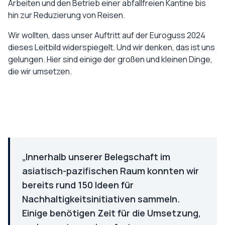
Arbeiten und den Betrieb einer abfallfreien Kantine bis
hin zur Reduzierung von Reisen.
Wir wollten, dass unser Auftritt auf der Euroguss 2024
dieses Leitbild widerspiegelt. Und wir denken, das ist uns
gelungen. Hier sind einige der großen und kleinen Dinge,
die wir umsetzen.
„Innerhalb unserer Belegschaft im
asiatisch-pazifischen Raum konnten wir
bereits rund 150 Ideen für
Nachhaltigkeitsinitiativen sammeln.
Einige benötigen Zeit für die Umsetzung,