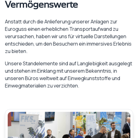
Vermögenswerte
Anstatt durch die Anlieferung unserer Anlagen zur
Euroguss einen erheblichen Transportaufwand zu
verursachen, haben wir uns für virtuelle Darstellungen
entschieden, um den Besuchern ein immersives Erlebnis
zu bieten.
Unsere Standelemente sind auf Langlebigkeit ausgelegt
und stehen im Einklang mit unserem Bekenntnis, in
unseren Büros weltweit auf Einwegkunststoffe und
Einwegmaterialien zu verzichten.