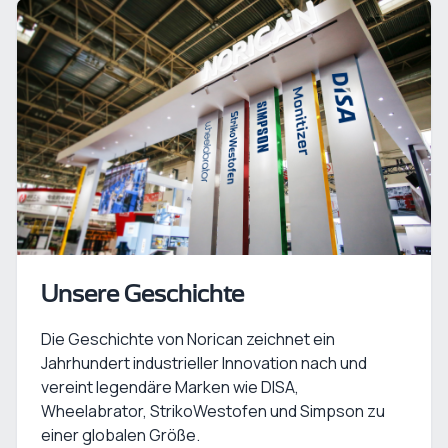
Unsere Geschichte
Die Geschichte von Norican zeichnet ein
Jahrhundert industrieller Innovation nach und
vereint legendäre Marken wie DISA,
Wheelabrator, StrikoWestofen und Simpson zu
einer globalen Größe.