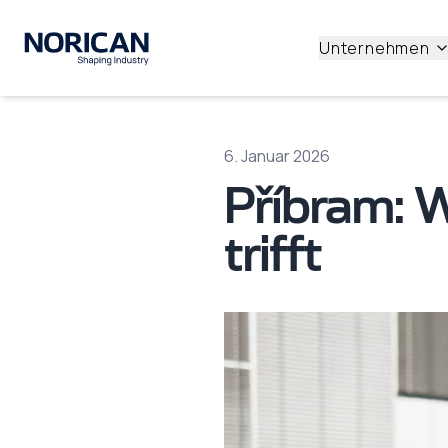
Unternehmen
6. Januar 2026
Příbram: 
trifft