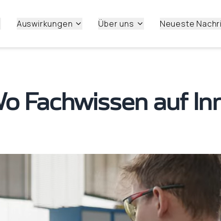
Auswirkungen
Über uns
Neueste Nachr
Wo Fachwissen auf In