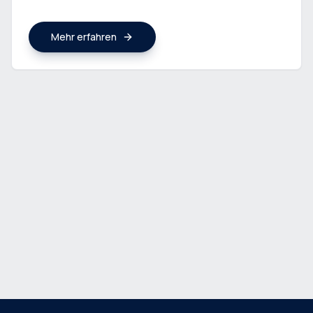
Mehr erfahren