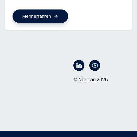
Mehr erfahren
© Norican 2026