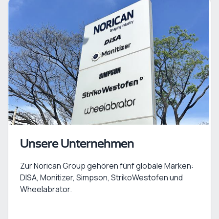
Unsere Unternehmen
Zur Norican Group gehören fünf globale Marken:
DISA, Monitizer, Simpson, StrikoWestofen und
Wheelabrator.