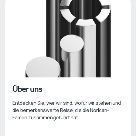
Über uns
Entdecken Sie, wer wir sind, wofür wir stehen und
die bemerkenswerte Reise, die die Norican-
Familie zusammengeführt hat.