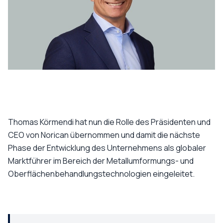
Thomas Körmendi hat nun die Rolle des Präsidenten und
CEO von Norican übernommen und damit die nächste
Phase der Entwicklung des Unternehmens als globaler
Marktführer im Bereich der Metallumformungs- und
Oberflächenbehandlungstechnologien eingeleitet.