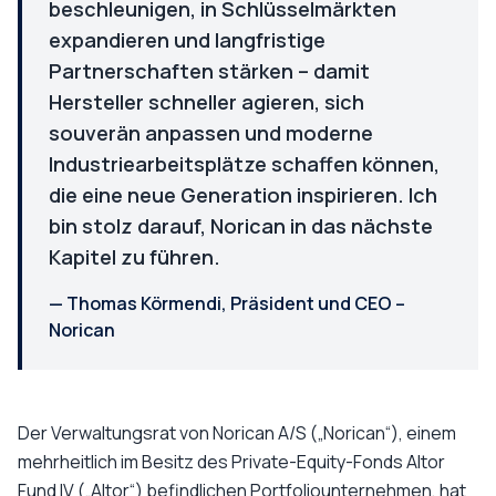
beschleunigen, in Schlüsselmärkten
expandieren und langfristige
Partnerschaften stärken – damit
Hersteller schneller agieren, sich
souverän anpassen und moderne
Industriearbeitsplätze schaffen können,
die eine neue Generation inspirieren. Ich
bin stolz darauf, Norican in das nächste
Kapitel zu führen.
—
Thomas Körmendi, Präsident und CEO –
Norican
Der Verwaltungsrat von Norican A/S („Norican“), einem
mehrheitlich im Besitz des Private-Equity-Fonds Altor
Fund IV („Altor“) befindlichen Portfoliounternehmen, hat