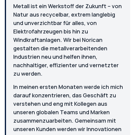
Metall ist ein Werkstoff der Zukunft – von
Natur aus recycelbar, extrem langlebig
und unverzichtbar für alles, von
Elektrofahrzeugen bis hin zu
Windkraftanlagen. Wir bei Norican
gestalten die metallverarbeitenden
Industrien neu und helfen ihnen,
nachhaltiger, effizienter und vernetzter
zu werden.
In meinen ersten Monaten werde ich mich
darauf konzentrieren, das Geschäft zu
verstehen und eng mit Kollegen aus
unseren globalen Teams und Marken
zusammenzuarbeiten. Gemeinsam mit
unseren Kunden werden wir Innovationen