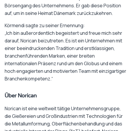
Börsengang des Unternehmens. Er gab diese Position
auf, um in seine Heimat Dänemark zurückzukehren.
Körmendi sagte zu seiner Ernennung:
„Ich bin außerordentlich begeistert und freue mich sehr
darauf, Norican beizutreten. Es ist ein Unternehmen mit
einer beeindruckenden Tradition und erstklassigen,
branchenführenden Marken, einer breiten
internationalen Präsenz rund um den Globus und einem
hoch engagierten und motivierten Team mit einzigartiger
Branchenkompetenz.“
Über Norican
Norican ist eine weltweit tätige Unternehmensgruppe,
die Gießereien und Großindustrien mit Technologien für
die Metallumformung, Oberflächenbehandlung und das