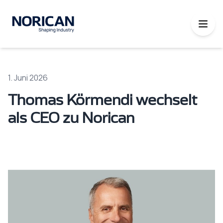
1. Juni 2026
Thomas Körmendi wechselt
als CEO zu Norican