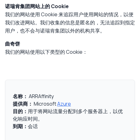
诺瑞肯集团网站上的 Cookie
我们的网站使用 Cookie 来追踪用户使用网站的情况，以便
我们改进网站。我们收集的信息是匿名的，无法追踪到指定
用户，也不会与诺瑞肯集团以外的机构共享。
曲奇饼
我们的网站使用以下类型的 Cookie：
名称：
ARRAffinity
提供商：
Microsoft
Azure
目的：
用于将网站流量分配到多个服务器上，以优
化响应时间。
到期：
会话