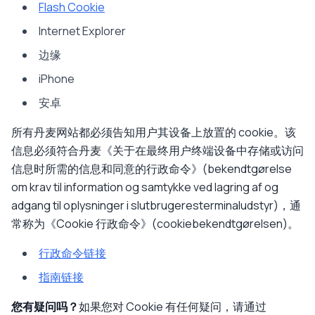
Flash Cookie
Internet Explorer
边缘
iPhone
安卓
所有丹麦网站都必须告知用户其设备上放置的 cookie。该
信息必须符合丹麦《关于在最终用户终端设备中存储或访问
信息时所需的信息和同意的行政命令》(bekendtgørelse
om krav til information og samtykke ved lagring af og
adgang til oplysninger i slutbrugeresterminaludstyr)，通
常称为《Cookie 行政命令》(cookiebekendtgørelsen)。
行政命令链接
指南链接
您有疑问吗？
如果您对 Cookie 有任何疑问，请通过