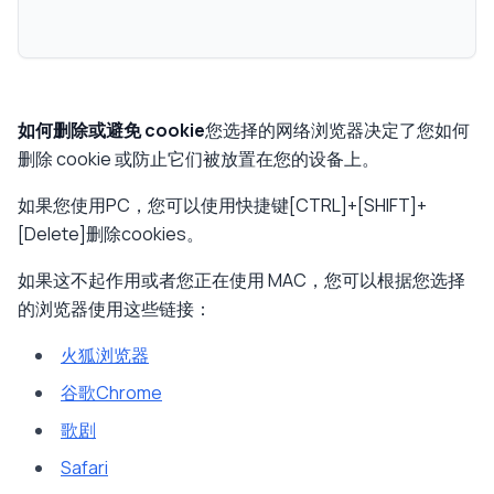
如何删除或避免 cookie
您选择的网络浏览器决定了您如何
删除 cookie 或防止它们被放置在您的设备上。
如果您使用PC，您可以使用快捷键[CTRL]+[SHIFT]+
[Delete]删除cookies。
如果这不起作用或者您正在使用 MAC，您可以根据您选择
的浏览器使用这些链接：
火狐浏览器
谷歌Chrome
歌剧
Safari