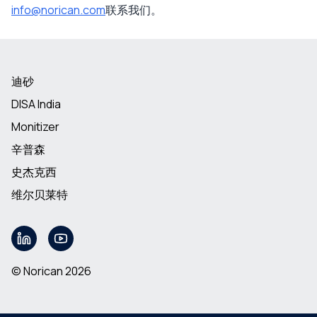
info@norican.com
联系我们。
迪砂
DISA India
Monitizer
辛普森
史杰克西
维尔贝莱特
© Norican 2026