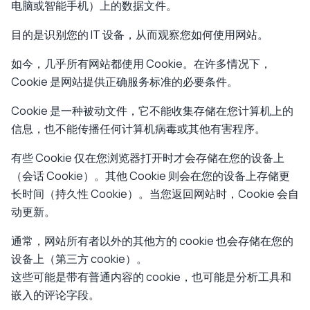
电脑或智能手机）上的数据文件。
目的是识别您的 IT 设备，从而观察您如何使用网站。
如今，几乎所有网站都使用 Cookie。在许多情况下，
Cookie 是网站提供正确服务标准的必要条件。
Cookie 是一种被动文件，它不能收集存储在您计算机上的
信息，也不能传播任何计算机病毒或其他有害程序。
有些 Cookie 仅在您浏览器打开时才会存储在您的设备上
（会话 Cookie）。其他 Cookie 则会在您的设备上存储更
长时间（持久性 Cookie）。当您返回网站时，Cookie 会自
动更新。
通常，网站所有者以外的其他方的 cookie 也会存储在您的
设备上（第三方 cookie）。
这些可能是带有普通内容的 cookie，也可能是分析工具和
嵌入的评论字段。