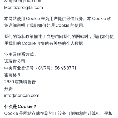
Simpsongroup.com
Monitizerdigital.com
本网站使用 Cookie 来为用户提供最佳服务。本 Cookie 政
策详细说明了我们如何处理 Cookie 的使用。
我们的隐私政策描述了当您访问我们的网站时，我们如何使
用我们的 Cookie 收集的有关您的个人数据
业主及联系方式：
诺瑞肯公司
中央商业登记号（CVR号）36 45 87 71
霍贾格 8
2630 塔斯特鲁普
丹麦
info@norican.com
什么是 Cookie？
Cookie 是网站存储在您的 IT 设备（例如您的计算机、平板