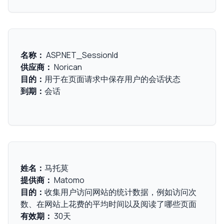
名称：
ASP.NET_SessionId
供应商：
Norican
目的：
用于在页面请求中保存用户的会话状态
到期：
会话
姓名：
马托莫
提供商：
Matomo
目的：
收集用户访问网站的统计数据，例如访问次
数、在网站上花费的平均时间以及阅读了哪些页面
有效期：
30天