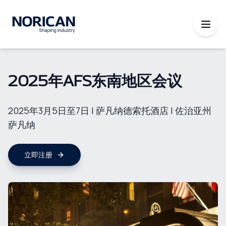
2025年AFS东南地区会议
2025年3月5日至7日 | 萨凡纳德索托酒店 | 佐治亚州
萨凡纳
立即注册