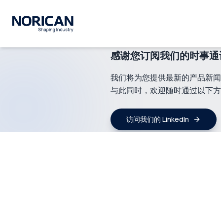
感谢您订阅我们的时事通
我们将为您提供最新的产品新闻
与此同时，欢迎随时通过以下方
访问我们的 LinkedIn