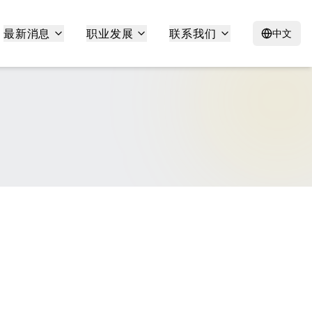
最新消息
职业发展
联系我们
中文