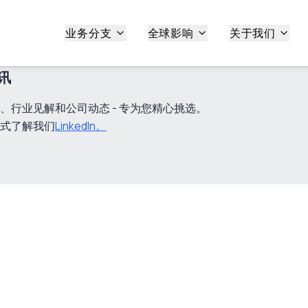
业务分支
全球影响
关于我们
讯
、行业见解和公司动态 - 专为您精心挑选。
式了解我们
LinkedIn。