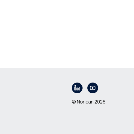
© Norican 2026